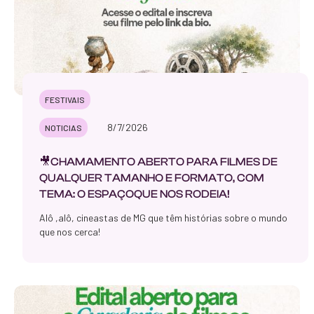
FESTIVAIS
8/7/2026
NOTICIAS
🎥CHAMAMENTO ABERTO PARA FILMES DE
QUALQUER TAMANHO E FORMATO, COM
TEMA: O ESPAÇOQUE NOS RODEIA!
Alô ,alô, cineastas de MG que têm histórias sobre o mundo
que nos cerca!