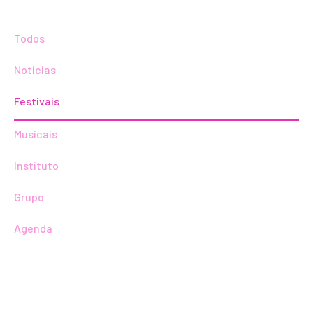
Todos
Noticias
Festivais
Musicais
Instituto
Grupo
Agenda