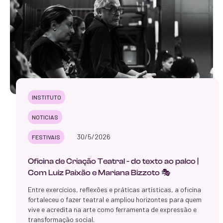
INSTITUTO
NOTICIAS
30/5/2026
FESTIVAIS
Oficina de Criação Teatral - do texto ao palco |
Com Luiz Paixão e Mariana Bizzoto 🎭
Entre exercícios, reflexões e práticas artísticas, a oficina
fortaleceu o fazer teatral e ampliou horizontes para quem
vive e acredita na arte como ferramenta de expressão e
transformação social.