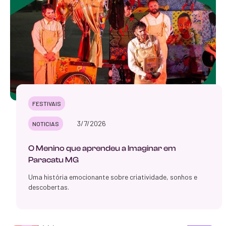
FESTIVAIS
3/7/2026
NOTICIAS
O Menino que aprendeu a Imaginar em
Paracatu MG
Uma história emocionante sobre criatividade, sonhos e
descobertas.