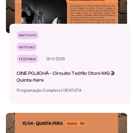
INSTITUTO
NOTICIAS
13/4/2026
FESTIVAIS
CINE POJICHÁ - Circuito Teófilo Otoni-MG 🎬
Quinta-feira
Programação Completa | GRATUITA