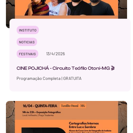
INSTITUTO
NOTICIAS
13/4/2026
FESTIVAIS
CINE POJICHÁ - Circuito Teófilo Otoni-MG 🎬
Programação Completa | GRATUITA