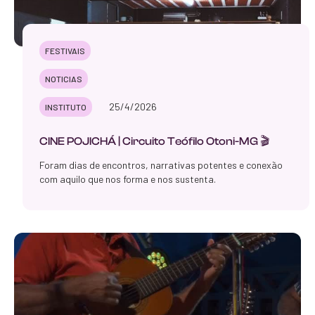
FESTIVAIS
NOTICIAS
25/4/2026
INSTITUTO
CINE POJICHÁ | Circuito Teófilo Otoni-MG 🎬
Foram dias de encontros, narrativas potentes e conexão
com aquilo que nos forma e nos sustenta.