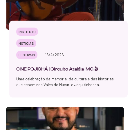
INSTITUTO
NOTICIAS
16/4/2026
FESTIVAIS
CINE POJICHÁ | Circuito Ataléia-MG 🎬
Uma celebração da memória, da cultura e das histórias
que ecoam nos Vales do Mucuri e Jequitinhonha.