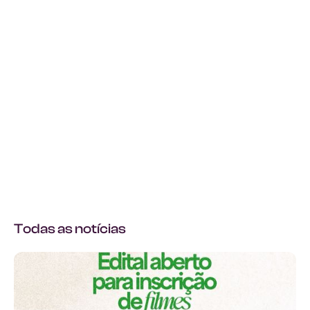
Todas as notícias