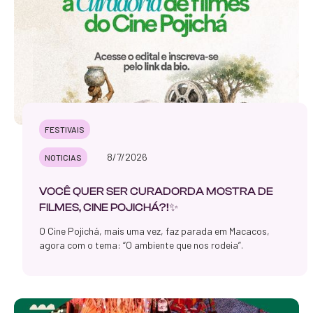
FESTIVAIS
8/7/2026
NOTICIAS
VOCÊ QUER SER CURADORDA MOSTRA DE
FILMES, CINE POJICHÁ?!✨
O Cine Pojichá, mais uma vez, faz parada em Macacos,
agora com o tema: “O ambiente que nos rodeia”.