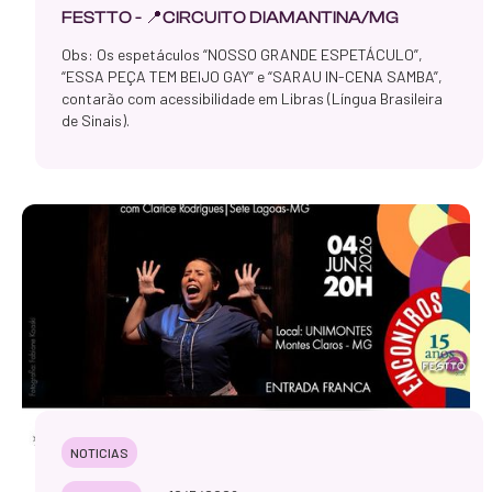
FESTTO - 📍CIRCUITO DIAMANTINA/MG
Obs: Os espetáculos “NOSSO GRANDE ESPETÁCULO”,
“ESSA PEÇA TEM BEIJO GAY” e “SARAU IN-CENA SAMBA”,
contarão com acessibilidade em Libras (Língua Brasileira
de Sinais).
NOTICIAS