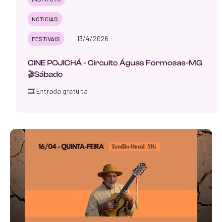
NOTICIAS
13/4/2026
FESTIVAIS
CINE POJICHÁ - Circuito Águas Formosas-MG
🎬Sábado
🎞️ Entrada gratuita