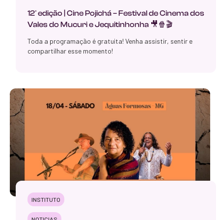
12ª edição | Cine Pojichá – Festival de Cinema dos
Vales do Mucuri e Jequitinhonha 🎥🍿🎬
Toda a programação é gratuita! Venha assistir, sentir e
compartilhar esse momento!
INSTITUTO
NOTICIAS