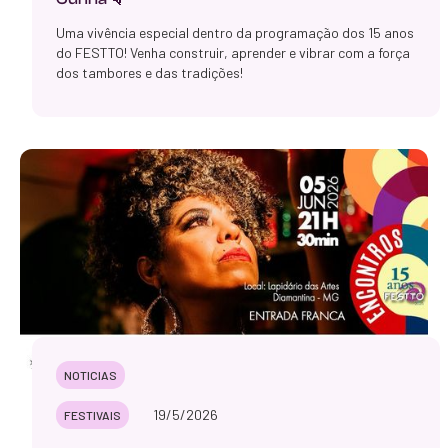
Uma vivência especial dentro da programação dos 15 anos
do FESTTO! Venha construir, aprender e vibrar com a força
dos tambores e das tradições!
NOTICIAS
19/5/2026
FESTIVAIS