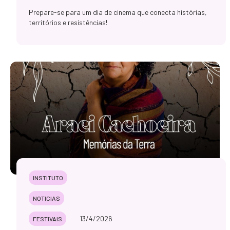
Prepare-se para um dia de cinema que conecta histórias,
territórios e resistências!
INSTITUTO
NOTICIAS
13/4/2026
FESTIVAIS