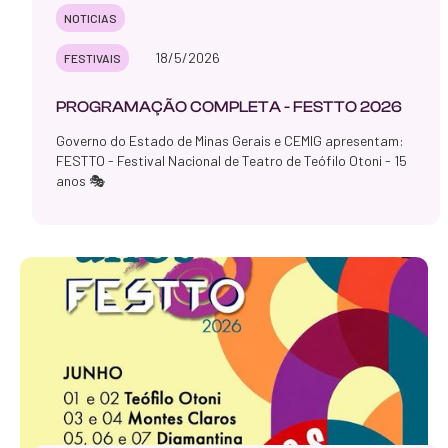
NOTICIAS
18/5/2026
FESTIVAIS
PROGRAMAÇÃO COMPLETA - FESTTO 2026
Governo do Estado de Minas Gerais e CEMIG apresentam:
FESTTO - Festival Nacional de Teatro de Teófilo Otoni - 15
anos 🎭