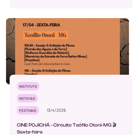
INSTITUTO
NOTICIAS
13/4/2026
FESTIVAIS
CINE POJICHÁ - Circuito Teófilo Otoni-MG 🎬
Sexta-feira