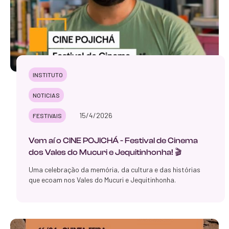
INSTITUTO
NOTICIAS
15/4/2026
FESTIVAIS
Vem aí o CINE POJICHÁ - Festival de Cinema
dos Vales do Mucuri e Jequitinhonha! 🎬
Uma celebração da memória, da cultura e das histórias
que ecoam nos Vales do Mucuri e Jequitinhonha.