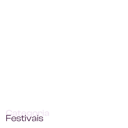
Categoria
Festivais