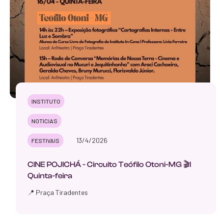
INSTITUTO
NOTICIAS
13/4/2026
FESTIVAIS
CINE POJICHÁ - Circuito Teófilo Otoni-MG 🎬I
Quinta-feira
📍 Praça Tiradentes