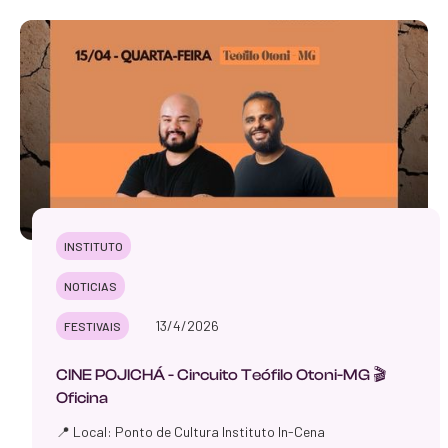
INSTITUTO
NOTICIAS
13/4/2026
FESTIVAIS
CINE POJICHÁ - Circuito Teófilo Otoni-MG 🎬
Oficina
📍 Local: Ponto de Cultura Instituto In-Cena