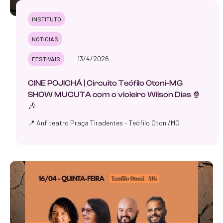
INSTITUTO
NOTICIAS
13/4/2026
FESTIVAIS
CINE POJICHÁ | Circuito Teófilo Otoni-MG
SHOW MUCUTA com o violeiro Wilson Dias 🍿
🎶
📍 Anfiteatro Praça Tiradentes - Teófilo Otoni/MG