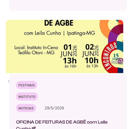
FESTIVAIS
INSTITUTO
29/5/2026
NOTICIAS
OFICINA DE FEITURAS DE AGBÊ com Leila
Cunha 🪇