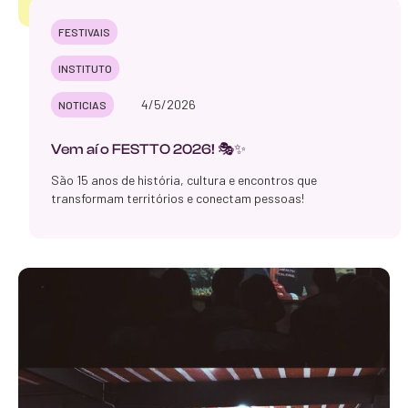
FESTIVAIS
INSTITUTO
4/5/2026
NOTICIAS
Vem aí o FESTTO 2026! 🎭✨
São 15 anos de história, cultura e encontros que
transformam territórios e conectam pessoas!