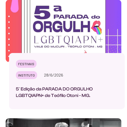
FESTIVAIS
28/6/2026
INSTITUTO
5ª Edição da PARADA DO ORGULHO
LGBTQIAPN+ de Teófilo Otoni - MG.