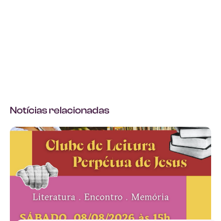
Notícias relacionadas