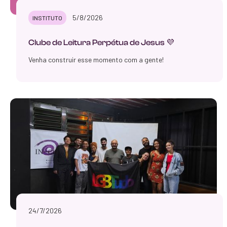
5/8/2026
INSTITUTO
Clube de Leitura Perpétua de Jesus 💜
Venha construir esse momento com a gente!
24/7/2026