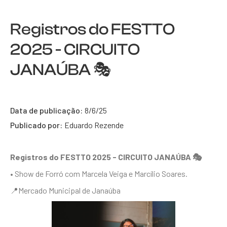
Registros do FESTTO
2025 - CIRCUITO
JANAÚBA 🎭
Data de publicação:
8/6/25
Publicado por:
Eduardo Rezende
Registros do FESTTO 2025 - CIRCUITO JANAÚBA 🎭
• Show de Forró com Marcela Veiga e Marcílio Soares.
📍Mercado Municipal de Janaúba