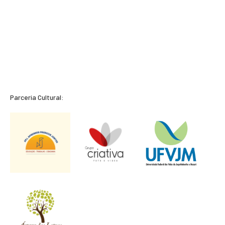
Parceria Cultural: