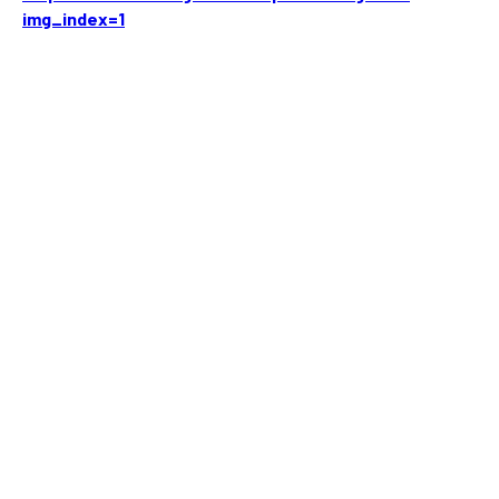
img_index=1