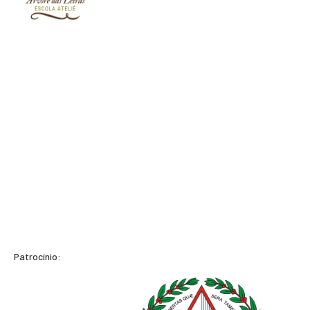
Patrocínio: