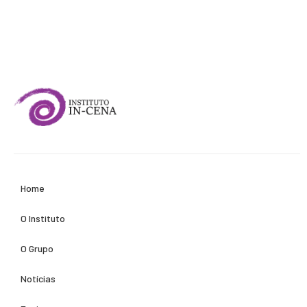
Home
O Instituto
O Grupo
Notícias