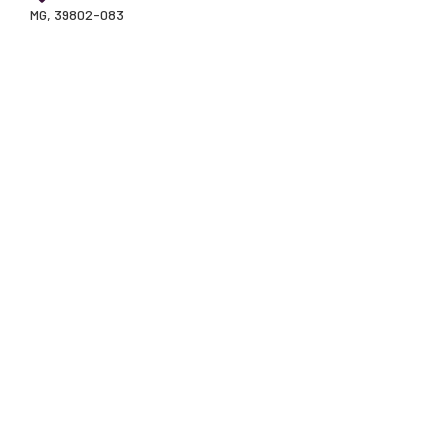
MG, 39802-083