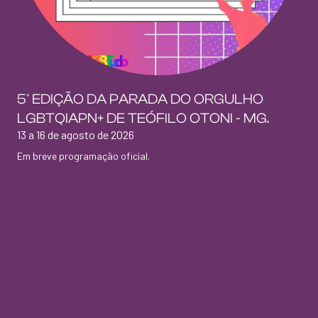
5ª EDIÇÃO DA PARADA DO ORGULHO
LGBTQIAPN+ DE TEÓFILO OTONI - MG.
13 a 16 de agosto de 2026
Em breve programação oficial.