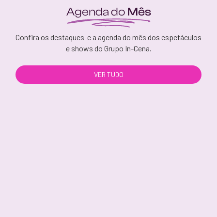
Agenda do
Mês
Confira os destaques e a agenda do mês dos espetáculos
e shows do Grupo In-Cena.
VER TUDO