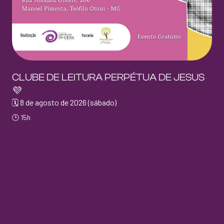
CLUBE DE LEITURA PERPÉTUA DE JESUS
💜
🗓 8 de agosto de 2026 (sábado)
🕒 15h