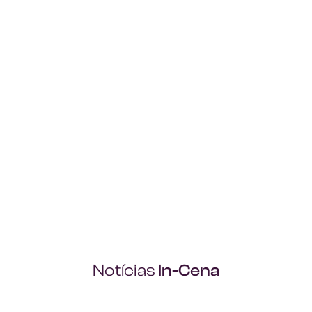
Notícias
In-Cena