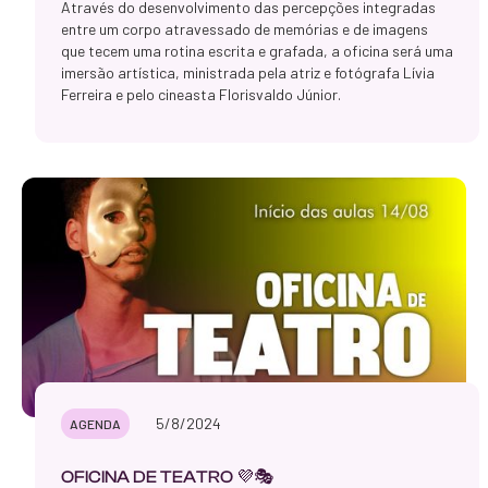
Através do desenvolvimento das percepções integradas
entre um corpo atravessado de memórias e de imagens
que tecem uma rotina escrita e grafada, a oficina será uma
imersão artística, ministrada pela atriz e fotógrafa Lívia
Ferreira e pelo cineasta Florisvaldo Júnior.
5/8/2024
AGENDA
OFICINA DE TEATRO 💜🎭