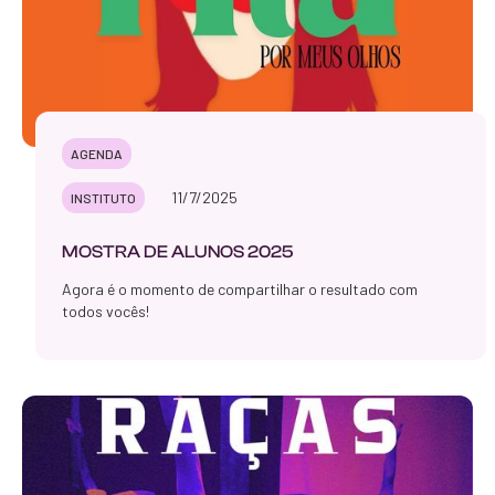
AGENDA
11/7/2025
INSTITUTO
MOSTRA DE ALUNOS 2025
Agora é o momento de compartilhar o resultado com
todos vocês!