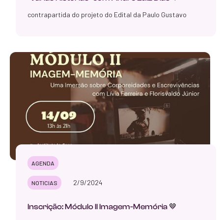
contrapartida do projeto do Edital da Paulo Gustavo
AGENDA
2/9/2024
NOTICIAS
Inscrição: Módulo II Imagem-Memória 🤎