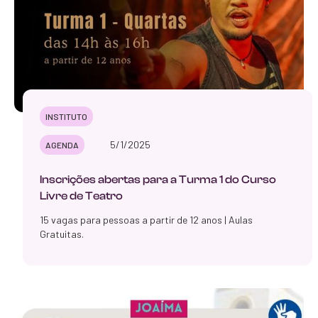
INSTITUTO
5/1/2025
AGENDA
Inscrições abertas para a Turma 1 do Curso
Livre de Teatro
15 vagas para pessoas a partir de 12 anos | Aulas
Gratuitas.