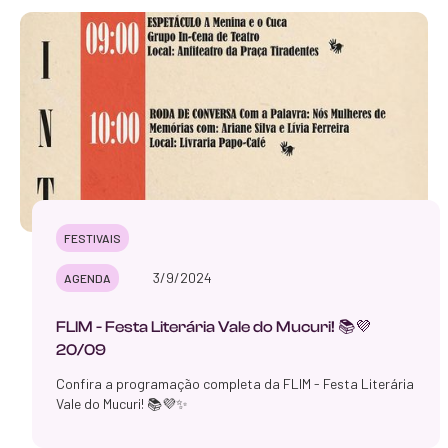
FESTIVAIS
3/9/2024
AGENDA
FLIM - Festa Literária Vale do Mucuri! 📚💜
20/09
Confira a programação completa da FLIM - Festa Literária
Vale do Mucuri! 📚💜✨