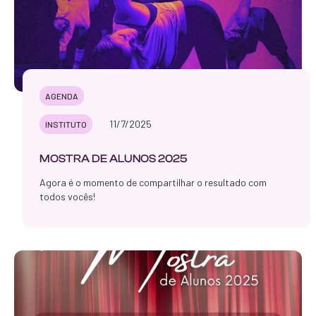
AGENDA
11/7/2025
INSTITUTO
MOSTRA DE ALUNOS 2025
Agora é o momento de compartilhar o resultado com
todos vocês!