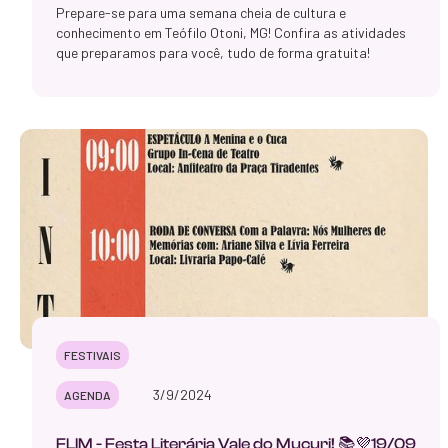
Prepare-se para uma semana cheia de cultura e
conhecimento em Teófilo Otoni, MG! Confira as atividades
que preparamos para você, tudo de forma gratuita!
FESTIVAIS
3/9/2024
AGENDA
FLIM - Festa Literária Vale do Mucuri! 📚💜19/09