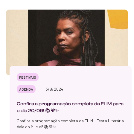
FESTIVAIS
3/9/2024
AGENDA
‍Confira a programação completa da FLIM para
o dia 20/09! 📚💜✨
Confira a programação completa da FLIM - Festa Literária
Vale do Mucuri! 📚💜✨