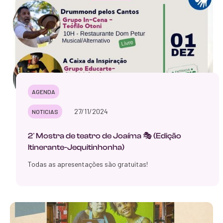
AGENDA
27/11/2024
NOTICIAS
2ª Mostra de teatro de Joaíma 🎭 (Edição
Itinerante-Jequitinhonha)
Todas as apresentações são gratuitas!