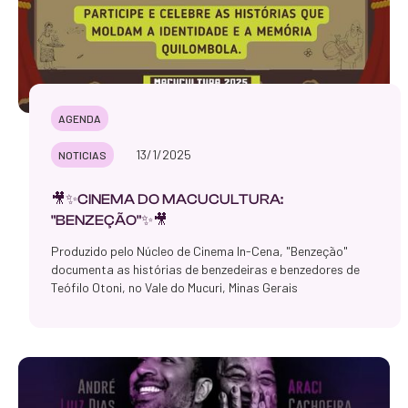
AGENDA
13/1/2025
NOTICIAS
🎥✨CINEMA DO MACUCULTURA:
"BENZEÇÃO"✨🎥
Produzido pelo Núcleo de Cinema In-Cena, "Benzeção"
documenta as histórias de benzedeiras e benzedores de
Teófilo Otoni, no Vale do Mucuri, Minas Gerais