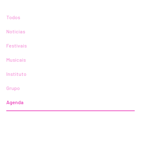
Todos
Noticias
Festivais
Musicais
Instituto
Grupo
Agenda