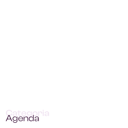
Categoria
Agenda