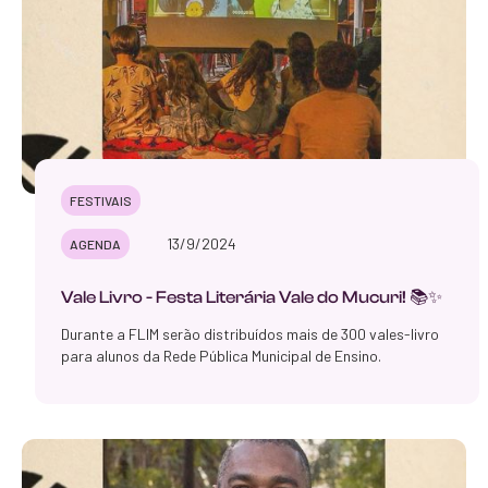
FESTIVAIS
13/9/2024
AGENDA
Vale Livro - Festa Literária Vale do Mucuri! 📚✨
Durante a FLIM serão distribuídos mais de 300 vales-livro
para alunos da Rede Pública Municipal de Ensino.