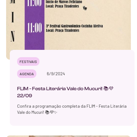
FESTIVAIS
6/9/2024
AGENDA
FLIM - Festa Literária Vale do Mucuri! 📚💜
22/09
Confira a programação completa da FLIM - Festa Literária
Vale do Mucuri! 📚💜✨