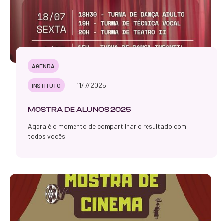
AGENDA
11/7/2025
INSTITUTO
MOSTRA DE ALUNOS 2025
Agora é o momento de compartilhar o resultado com
todos vocês!