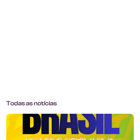
Todas as notícias