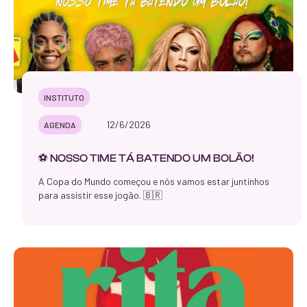
INSTITUTO
12/6/2026
AGENDA
⚽️ NOSSO TIME TÁ BATENDO UM BOLÃO!
A Copa do Mundo começou e nós vamos estar juntinhos
para assistir esse jogão. 🇧🇷