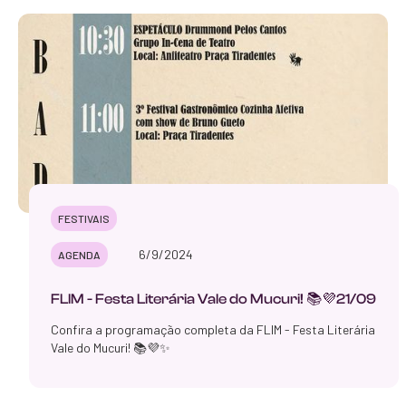
FESTIVAIS
6/9/2024
AGENDA
FLIM - Festa Literária Vale do Mucuri! 📚💜21/09
Confira a programação completa da FLIM - Festa Literária
Vale do Mucuri! 📚💜✨