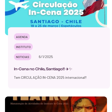
AGENDA
INSTITUTO
6/1/2025
NOTICIAS
In-Cena no Chile, Santiago!! ✈️✨
Tem CIRCULAÇÃO IN-CENA 2025 internacional!!