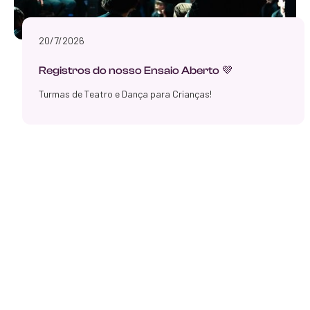
20/7/2026
Registros do nosso Ensaio Aberto 💜
Turmas de Teatro e Dança para Crianças!