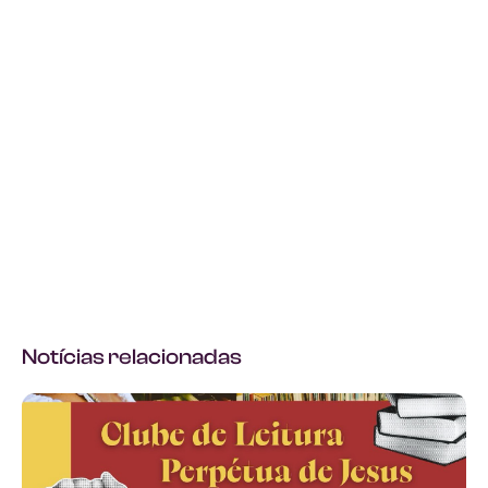
Notícias relacionadas