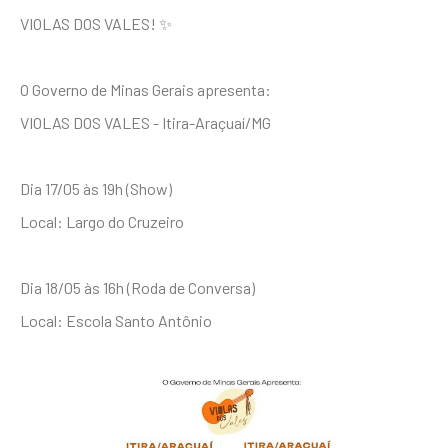
VIOLAS DOS VALES! ✨
O Governo de Minas Gerais apresenta:
VIOLAS DOS VALES - Itira-Araçuaí/MG
Dia 17/05 às 19h (Show)
Local: Largo do Cruzeiro
Dia 18/05 às 16h (Roda de Conversa)
Local: Escola Santo Antônio