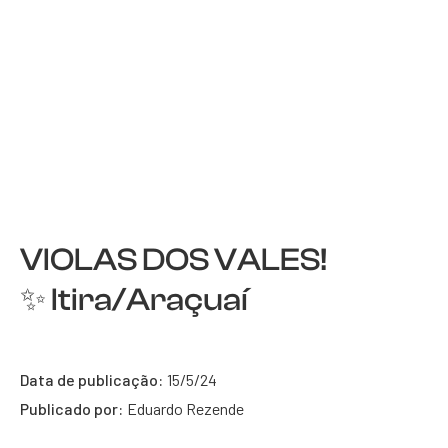
VIOLAS DOS VALES!
✨ Itira/Araçuaí
Data de publicação:
15/5/24
Publicado por:
Eduardo Rezende