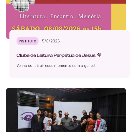
5/8/2026
INSTITUTO
Clube de Leitura Perpétua de Jesus 💜
Venha construir esse momento com a gente!