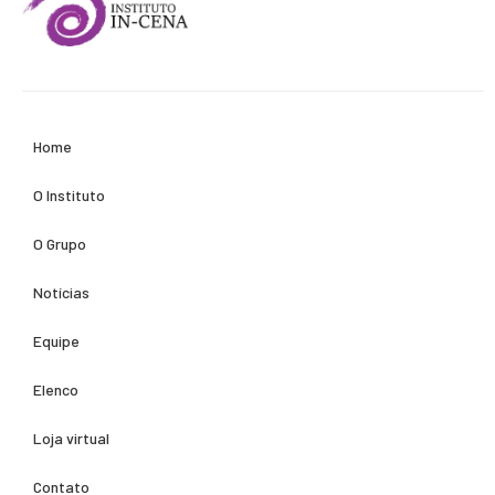
Home
O Instituto
O Grupo
Notícias
Equipe
Elenco
Loja virtual
Contato