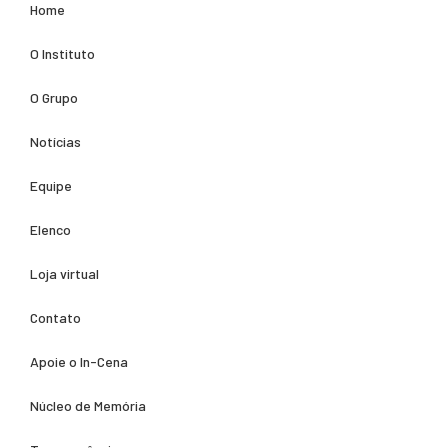
Home
O Instituto
O Grupo
Notícias
Equipe
Elenco
Loja virtual
Contato
Apoie o In-Cena
Núcleo de Memória