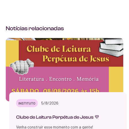
Notícias relacionadas
5/8/2026
INSTITUTO
Clube de Leitura Perpétua de Jesus 💜
Venha construir esse momento com a gente!