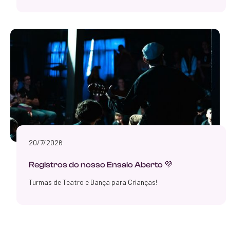
20/7/2026
Registros do nosso Ensaio Aberto 💜
Turmas de Teatro e Dança para Crianças!