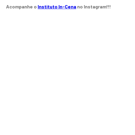
Acompanhe o
Instituto In-Cena
no Instagram!!!