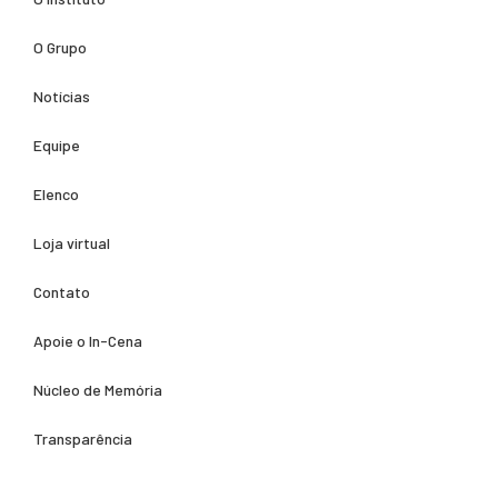
O Grupo
Notícias
Equipe
Elenco
Loja virtual
Contato
Apoie o In-Cena
Núcleo de Memória
Transparência