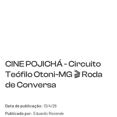
CINE POJICHÁ - Circuito
Teófilo Otoni-MG 🎬 Roda
de Conversa
Data de publicação:
13/4/26
Publicado por:
Eduardo Rezende