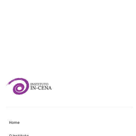
Home
O Instituto