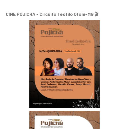
CINE POJICHÁ - Circuito Teófilo Otoni-MG 🎬