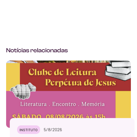
Notícias relacionadas
5/8/2026
INSTITUTO