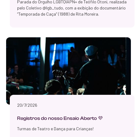
Parada do Orgulho LGBTQIAPN+ de Teófilo Otoni, realizada
pelo Coletivo @lgb_tudo, com a exibição do documentário
“Temporada de Caça” (1988) de Rita Moreira.
20/7/2026
Registros do nosso Ensaio Aberto 💜
Turmas de Teatro e Dança para Crianças!