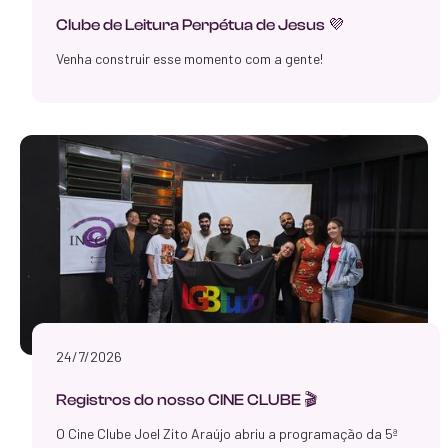
Clube de Leitura Perpétua de Jesus 💜
Venha construir esse momento com a gente!
24/7/2026
Registros do nosso CINE CLUBE 🎬
O Cine Clube Joel Zito Araújo abriu a programação da 5ª