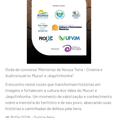
Roda de conversa “Memórias de Nossa Terra – Cinema e
Audiovisual no Mucuri e Jequitinhonha”.
O encontro reúne vozes que transformam histórias em
imagens e fortalecem a cultura dos Vales do Mucuri e
Jequitinhonha. Um momento de valorização e conhecimento
sobre a memória do território e de seu povo, abarcando suas
histórias e caminhadas de defesa pela terra.
📅 16/04/2026 – Quinta-feira