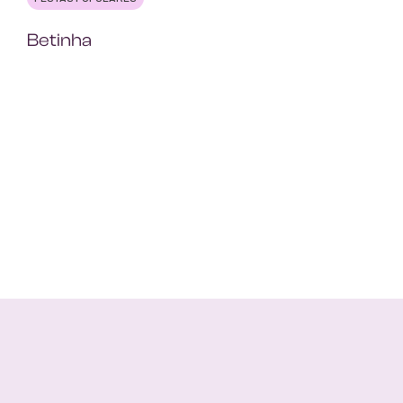
Betinha