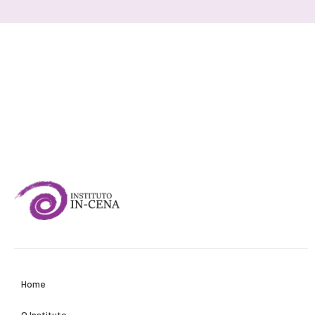
Home
O Instituto