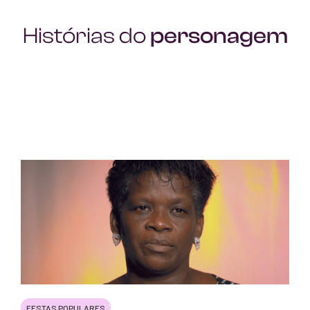
Histórias do
personagem
FESTAS POPULARES