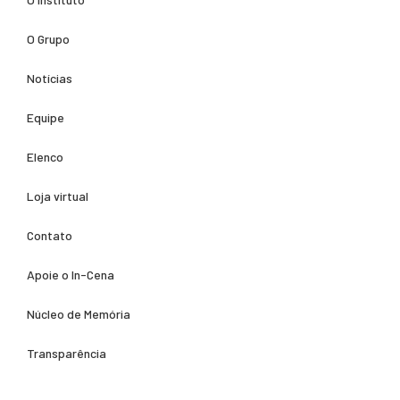
O Grupo
Notícias
Equipe
Elenco
Loja virtual
Contato
Apoie o In-Cena
Núcleo de Memória
Transparência