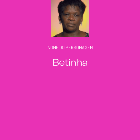
NOME DO PERSONAGEM
Betinha