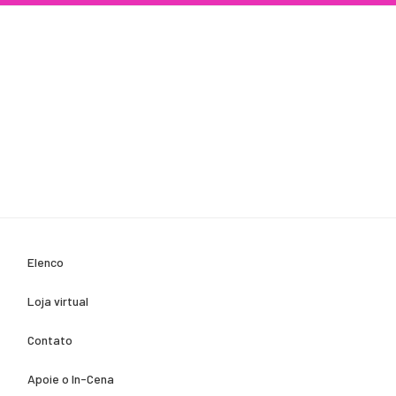
Elenco
Loja virtual
Contato
Apoie o In-Cena