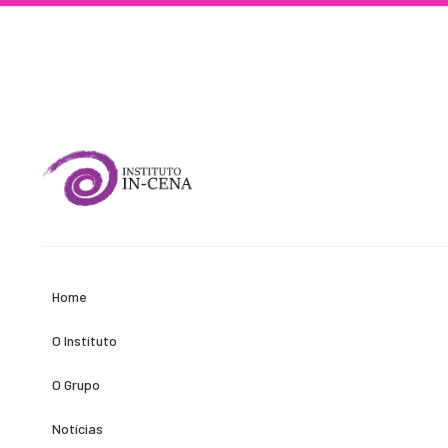
Home
O Instituto
O Grupo
Notícias