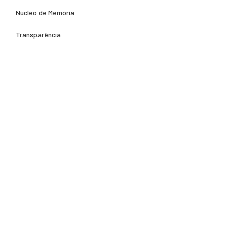
Núcleo de Memória
Transparência