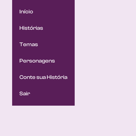
Início
Histórias
Temas
Personagens
Conte sua História
Sair