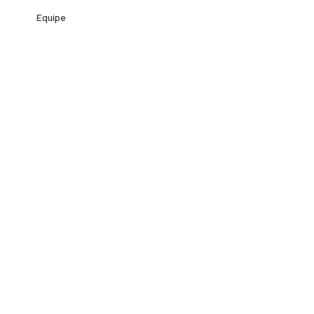
Equipe