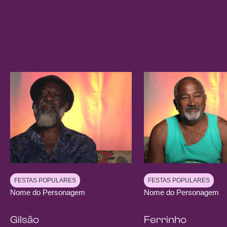
FESTAS POPULARES
FESTAS POPULARES
Nome do Personagem
Nome do Personagem
Gilsão
Ferrinho