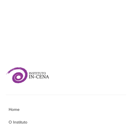
Home
O Instituto