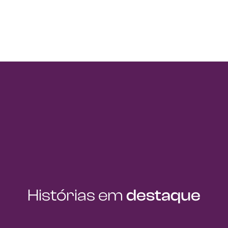
Histórias em
destaque