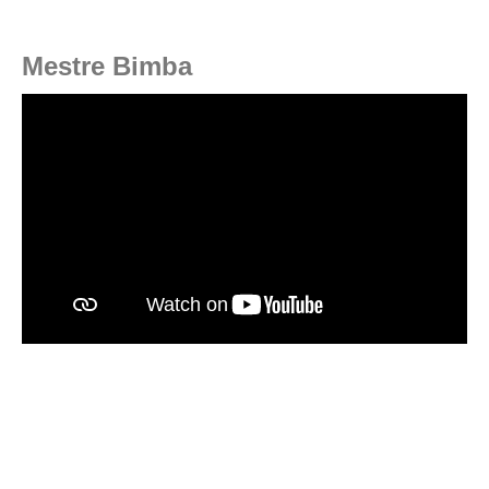
Mestre Bimba