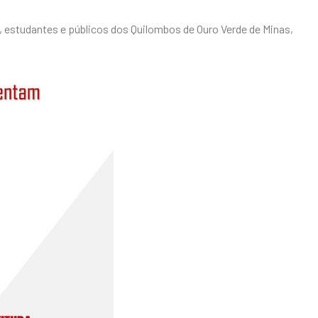
os, estudantes e públicos dos Quilombos de Ouro Verde de Minas,