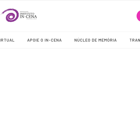
IRTUAL
APOIE O IN-CENA
NÚCLEO DE MEMÓRIA
TRA