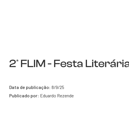
2ª FLIM - Festa Literár
Data de publicação:
8/9/25
Publicado por:
Eduardo Rezende