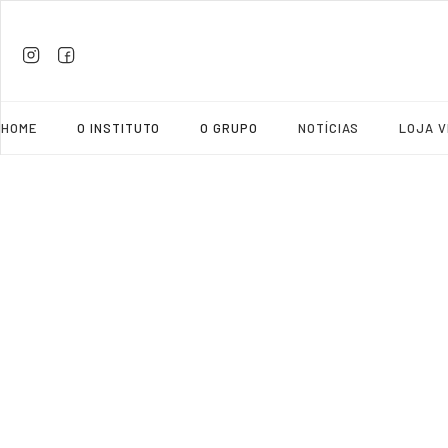
HOME
O INSTITUTO
O GRUPO
NOTÍCIAS
LOJA V