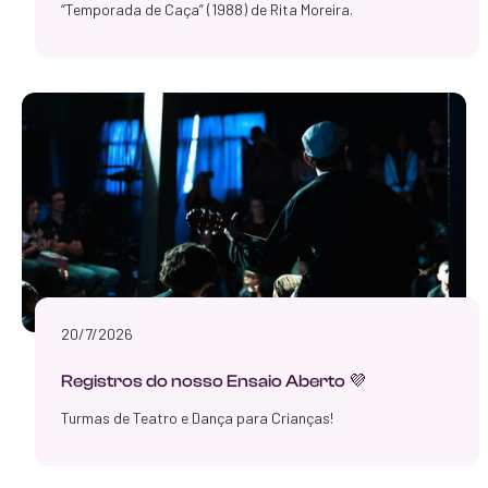
“Temporada de Caça” (1988) de Rita Moreira.
20/7/2026
Registros do nosso Ensaio Aberto 💜
Turmas de Teatro e Dança para Crianças!