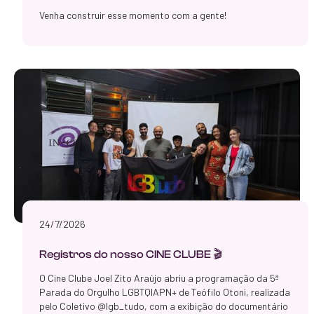
Venha construir esse momento com a gente!
24/7/2026
Registros do nosso CINE CLUBE 🎬
O Cine Clube Joel Zito Araújo abriu a programação da 5ª
Parada do Orgulho LGBTQIAPN+ de Teófilo Otoni, realizada
pelo Coletivo @lgb_tudo, com a exibição do documentário