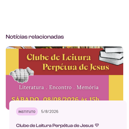
Notícias relacionadas
5/8/2026
INSTITUTO
Clube de Leitura Perpétua de Jesus 💜