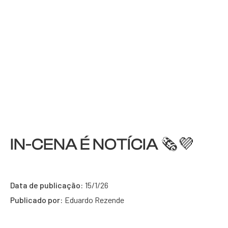
IN-CENA É NOTÍCIA 🗞️💜
Data de publicação:
15/1/26
Publicado por:
Eduardo Rezende