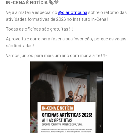
IN-CENA É NOTÍCIA 🗞️💜
Veja a matéria especial do
@diariotribuna
sobre o retorno das
atividades formativas de 2026 no Instituto In-Cena!
Todas as oficinas são gratuitas!!!
Aproveita e corre para fazer a sua inscrição, porque as vagas
são limitadas!
Vamos juntos para mais um ano com muita arte! ✨