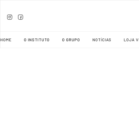
HOME
O INSTITUTO
O GRUPO
NOTÍCIAS
LOJA V