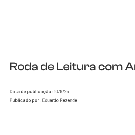
Roda de Leitura com A
Data de publicação:
10/9/25
Publicado por:
Eduardo Rezende