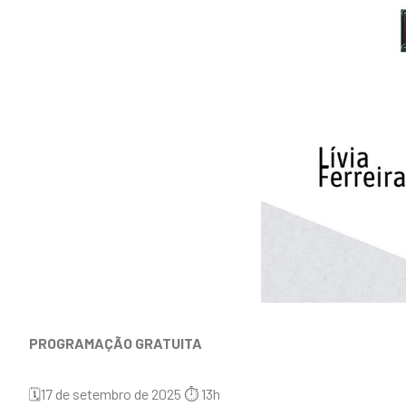
PROGRAMAÇÃO GRATUITA
🗓️17 de setembro de 2025 ⏱️ 13h