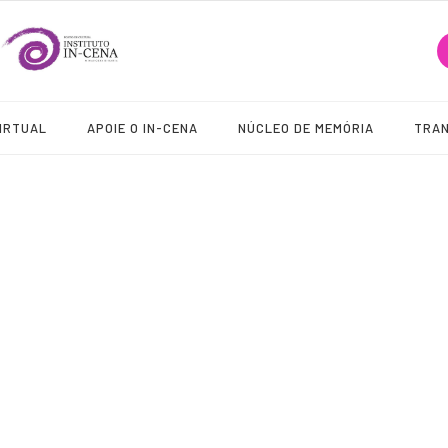
IRTUAL
APOIE O IN-CENA
NÚCLEO DE MEMÓRIA
TRA