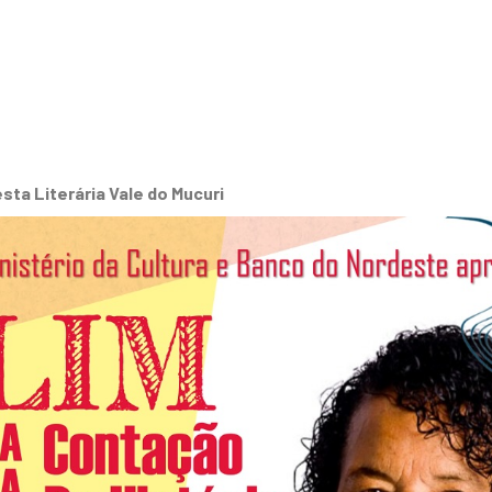
sta Literária Vale do Mucuri