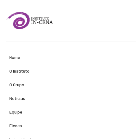
Home
O Instituto
O Grupo
Notícias
Equipe
Elenco