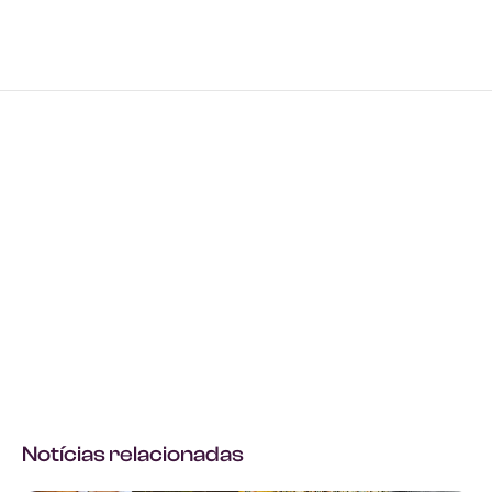
Notícias relacionadas