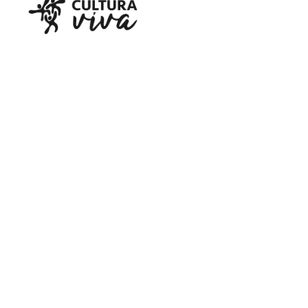
Parceria Cultural: