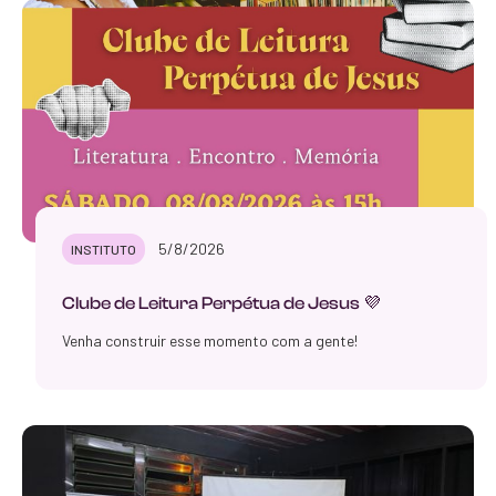
5/8/2026
INSTITUTO
Clube de Leitura Perpétua de Jesus 💜
Venha construir esse momento com a gente!