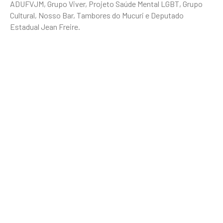
ADUFVJM, Grupo Viver, Projeto Saúde Mental LGBT, Grupo
Cultural, Nosso Bar, Tambores do Mucuri e Deputado
Estadual Jean Freire.