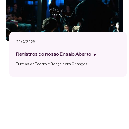
20/7/2026
Registros do nosso Ensaio Aberto 💜
Turmas de Teatro e Dança para Crianças!