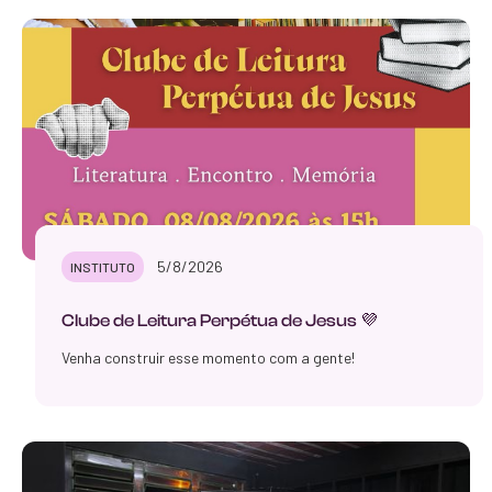
5/8/2026
INSTITUTO
Clube de Leitura Perpétua de Jesus 💜
Venha construir esse momento com a gente!