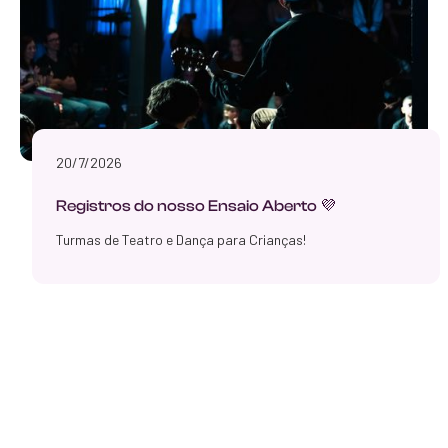
20/7/2026
Registros do nosso Ensaio Aberto 💜
Turmas de Teatro e Dança para Crianças!