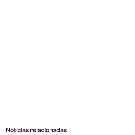
Notícias relacionadas