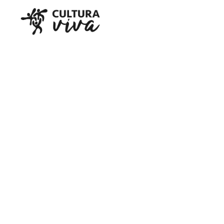
Parceria Cultural: