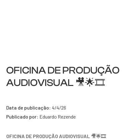
OFICINA DE PRODUÇÃO
AUDIOVISUAL 🎥🌟🎞️
Data de publicação:
4/4/26
Publicado por:
Eduardo Rezende
OFICINA DE PRODUÇÃO AUDIOVISUAL 🎥🌟🎞️