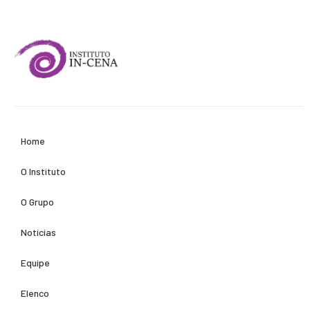
Home
O Instituto
O Grupo
Notícias
Equipe
Elenco