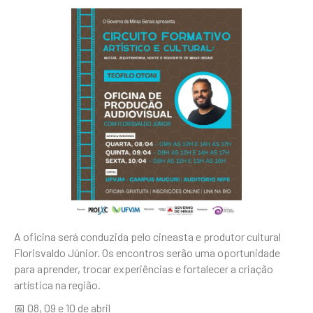
A oficina será conduzida pelo cineasta e produtor cultural
Florisvaldo Júnior. Os encontros serão uma oportunidade
para aprender, trocar experiências e fortalecer a criação
artística na região.
📅 08, 09 e 10 de abril