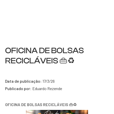
OFICINA DE BOLSAS
RECICLÁVEIS 👜♻️
Data de publicação:
17/3/26
Publicado por:
Eduardo Rezende
OFICINA DE BOLSAS RECICLÁVEIS 👜♻️