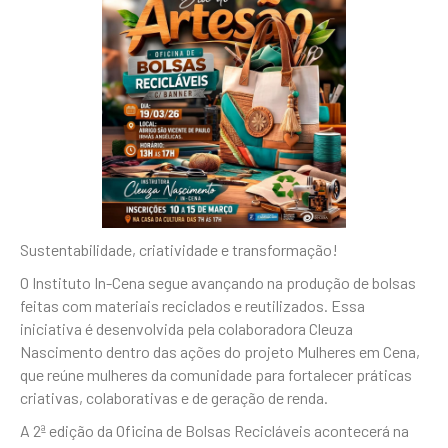
Sustentabilidade, criatividade e transformação!
O Instituto In-Cena segue avançando na produção de bolsas
feitas com materiais reciclados e reutilizados. Essa
iniciativa é desenvolvida pela colaboradora Cleuza
Nascimento dentro das ações do projeto Mulheres em Cena,
que reúne mulheres da comunidade para fortalecer práticas
criativas, colaborativas e de geração de renda.
A 2ª edição da Oficina de Bolsas Recicláveis acontecerá na