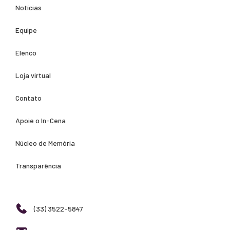
Notícias
Equipe
Elenco
Loja virtual
Contato
Apoie o In-Cena
Núcleo de Memória
Transparência
(33) 3522-5847