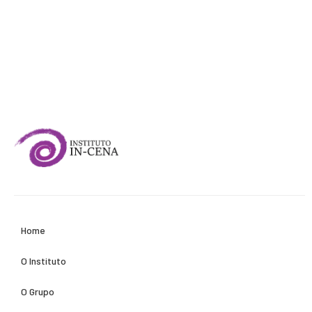
Home
O Instituto
O Grupo