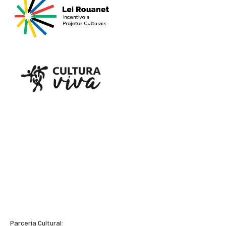
Parceria Cultural: