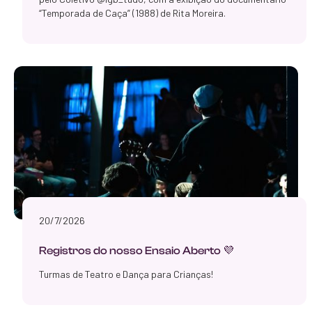
“Temporada de Caça” (1988) de Rita Moreira.
20/7/2026
Registros do nosso Ensaio Aberto 💜
Turmas de Teatro e Dança para Crianças!