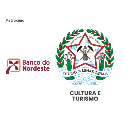
Patrocínio: