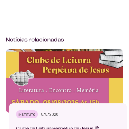
Notícias relacionadas
5/8/2026
INSTITUTO
Clube de Leitura Perpétua de Jesus 💜