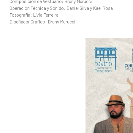
Composición de Vestuario: Bruny Murucci
Operación Técnica y Sonido: Daniel Silva y Kael Rosa
Fotografía: Lívia Ferreira
Diseñador Gráfico: Bruny Murucci