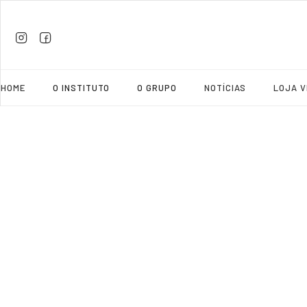
HOME
O INSTITUTO
O GRUPO
NOTÍCIAS
LOJA V