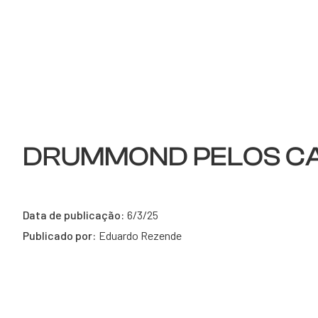
DRUMMOND PELOS CAN
Data de publicação:
6/3/25
Publicado por:
Eduardo Rezende