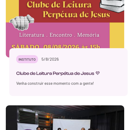
5/8/2026
INSTITUTO
Clube de Leitura Perpétua de Jesus 💜
Venha construir esse momento com a gente!