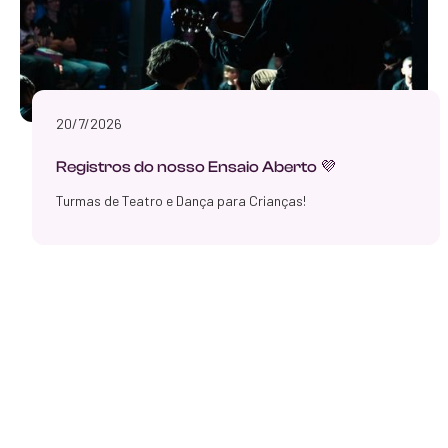
20/7/2026
Registros do nosso Ensaio Aberto 💜
Turmas de Teatro e Dança para Crianças!