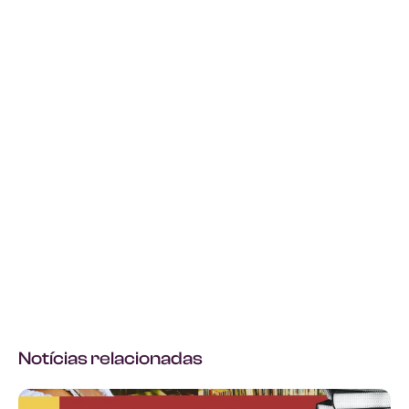
Notícias relacionadas