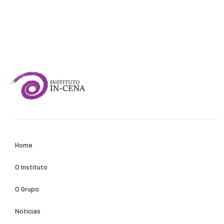
Home
O Instituto
O Grupo
Notícias