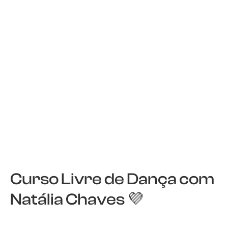
Curso Livre de Dança com
Natália Chaves 💜