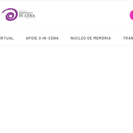
IRTUAL
APOIE O IN-CENA
NÚCLEO DE MEMÓRIA
TRA