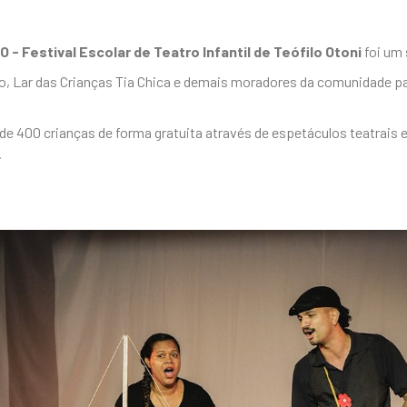
- Festival Escolar de Teatro Infantil de Teófilo Otoni
foi um
, Lar das Crianças Tia Chica e demais moradores da comunidade par
de 400 crianças de forma gratuita através de espetáculos teatrais e
.