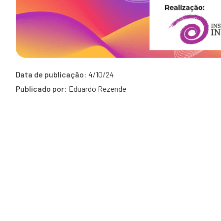
Data de publicação:
4/10/24
Publicado por:
Eduardo Rezende