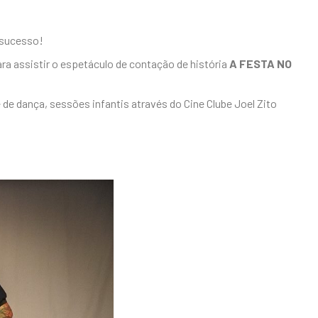
 sucesso!
a assistir o espetáculo de contação de história
A FESTA NO
 de dança, sessões infantis através do Cine Clube Joel Zito