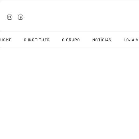
HOME
O INSTITUTO
O GRUPO
NOTÍCIAS
LOJA V